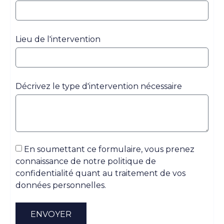
Lieu de l'intervention
Décrivez le type d'intervention nécessaire
En soumettant ce formulaire, vous prenez
connaissance de notre politique de
confidentialité quant au traitement de vos
données personnelles.
ENVOYER