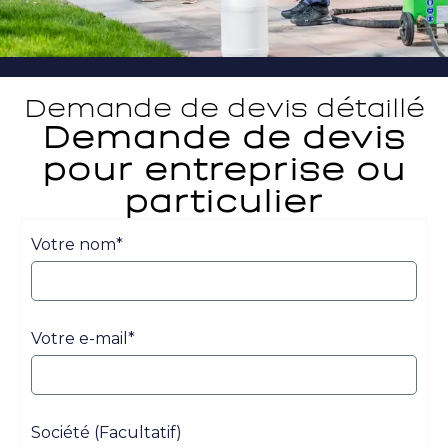
Demande de devis détaillé
Demande de devis
pour entreprise ou
particulier
Votre nom*
Votre e-mail*
Société (Facultatif)